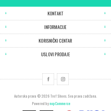
KONTAKT
INFORMACIJE
KORISNIČKI CENTAR
USLOVI PRODAJE
Autorska prava © 2026 Tref Shoes. Sva prava zadržana.
Powered by
nopCommerce