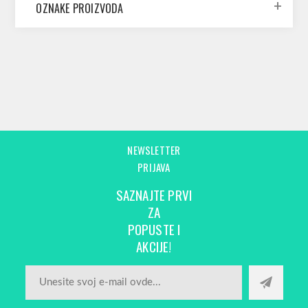
OZNAKE PROIZVODA
NEWSLETTER
PRIJAVA
SAZNAJTE PRVI
ZA
POPUSTE I
AKCIJE!