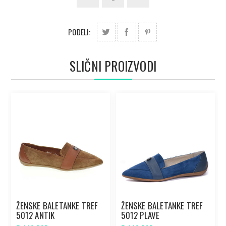
PODELI:
SLIČNI PROIZVODI
ŽENSKE BALETANKE TREF
ŽENSKE BALETANKE TREF
5012 ANTIK
5012 PLAVE