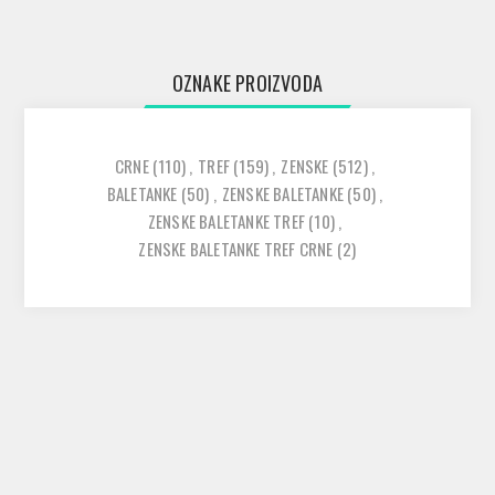
OZNAKE PROIZVODA
CRNE
(110)
,
TREF
(159)
,
ZENSKE
(512)
,
BALETANKE
(50)
,
ZENSKE BALETANKE
(50)
,
ZENSKE BALETANKE TREF
(10)
,
ZENSKE BALETANKE TREF CRNE
(2)