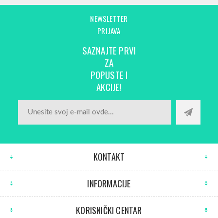
NEWSLETTER
PRIJAVA
SAZNAJTE PRVI
ZA
POPUSTE I
AKCIJE!
KONTAKT
INFORMACIJE
KORISNIČKI CENTAR