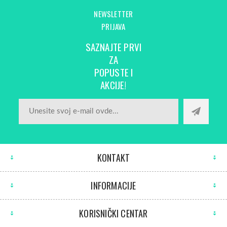
NEWSLETTER
PRIJAVA
SAZNAJTE PRVI
ZA
POPUSTE I
AKCIJE!
KONTAKT
INFORMACIJE
KORISNIČKI CENTAR