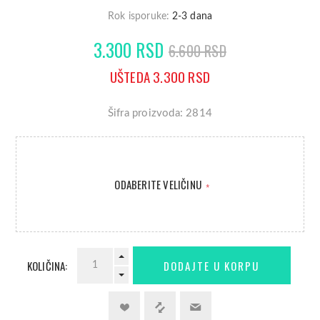
Rok isporuke:
2-3 dana
3.300 RSD
6.600 RSD
UŠTEDA 3.300 RSD
Šifra proizvoda: 2814
ODABERITE VELIČINU
*
KOLIČINA: