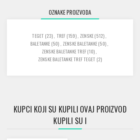
OZNAKE PROIZVODA
TEGET
(23)
,
TREF
(159)
,
ZENSKE
(512)
,
BALETANKE
(50)
,
ZENSKE BALETANKE
(50)
,
ZENSKE BALETANKE TREF
(10)
,
ZENSKE BALETANKE TREF TEGET
(2)
KUPCI KOJI SU KUPILI OVAJ PROIZVOD
KUPILI SU I