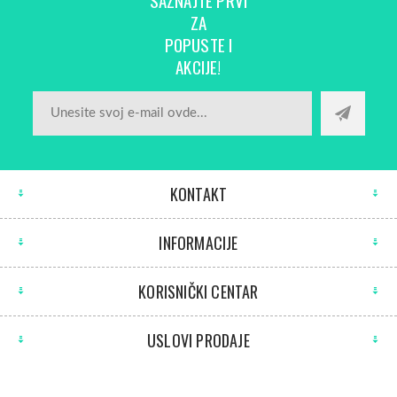
ZA
POPUSTE I
AKCIJE!
KONTAKT
INFORMACIJE
KORISNIČKI CENTAR
USLOVI PRODAJE