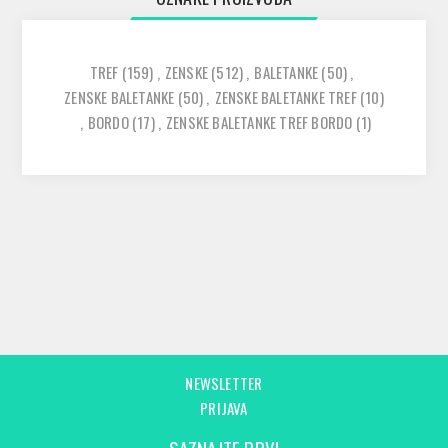
TREF
(159)
,
ZENSKE
(512)
,
BALETANKE
(50)
,
ZENSKE BALETANKE
(50)
,
ZENSKE BALETANKE TREF
(10)
,
BORDO
(17)
,
ZENSKE BALETANKE TREF BORDO
(1)
NEWSLETTER
PRIJAVA
SAZNAJTE PRVI