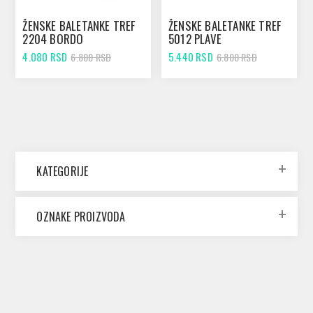
ŽENSKE BALETANKE TREF
ŽENSKE BALETANKE TREF
2204 BORDO
5012 PLAVE
4.080 RSD
5.440 RSD
6.800 RSD
6.800 RSD
KATEGORIJE
OZNAKE PROIZVODA