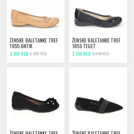
ŽENSKE BALETANKE TREF
ŽENSKE BALETANKE TREF
1855 ANTIK
1855 TEGET
3.100 RSD
3.100 RSD
6.200 RSD
6.200 RSD
ŽENSKE BALETANKE TREF
ŽENSKE BALETANKE TREF