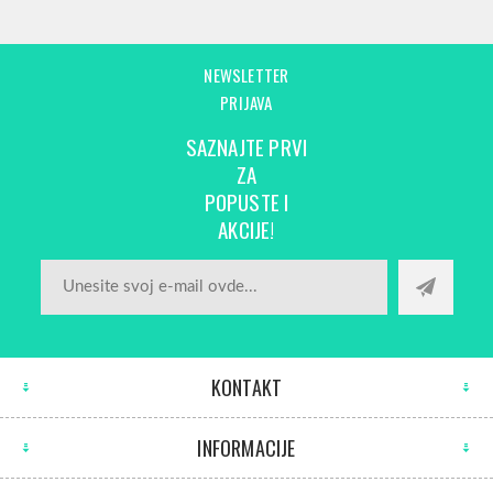
NEWSLETTER
PRIJAVA
SAZNAJTE PRVI
ZA
POPUSTE I
AKCIJE!
KONTAKT
INFORMACIJE