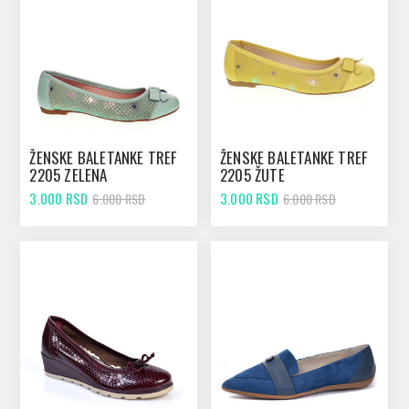
ŽENSKE BALETANKE TREF
ŽENSKE BALETANKE TREF
2205 ZELENA
2205 ŽUTE
3.000 RSD
3.000 RSD
6.000 RSD
6.000 RSD