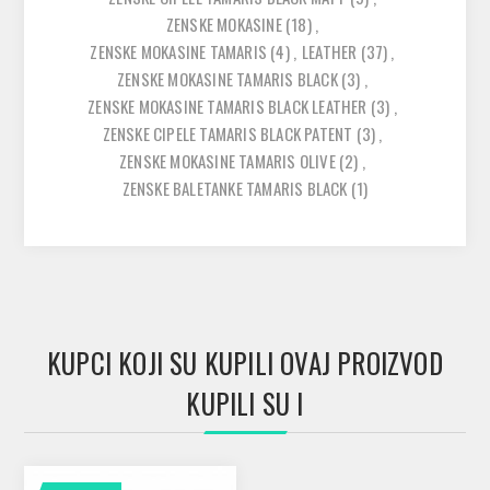
ZENSKE MOKASINE
(18)
,
ZENSKE MOKASINE TAMARIS
(4)
,
LEATHER
(37)
,
ZENSKE MOKASINE TAMARIS BLACK
(3)
,
ZENSKE MOKASINE TAMARIS BLACK LEATHER
(3)
,
ZENSKE CIPELE TAMARIS BLACK PATENT
(3)
,
ZENSKE MOKASINE TAMARIS OLIVE
(2)
,
ZENSKE BALETANKE TAMARIS BLACK
(1)
KUPCI KOJI SU KUPILI OVAJ PROIZVOD
KUPILI SU I