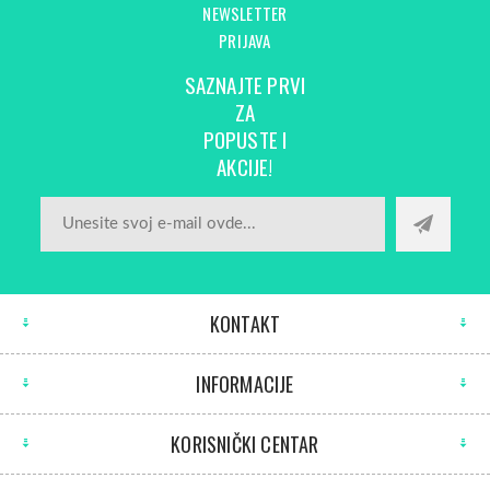
NEWSLETTER
PRIJAVA
SAZNAJTE PRVI
ZA
POPUSTE I
AKCIJE!
KONTAKT
INFORMACIJE
KORISNIČKI CENTAR