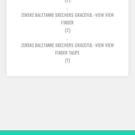
,
ZENSKE BALETANKE SKECHERS GRACEFUL -VIEW VIEW
FINDER
(2)
,
ZENSKE BALETANKE SKECHERS GRACEFUL -VIEW VIEW
FINDER TAUPE
(1)