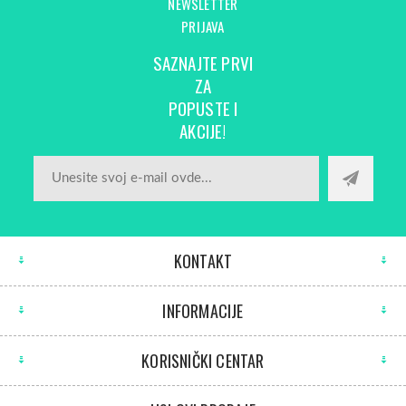
NEWSLETTER
PRIJAVA
SAZNAJTE PRVI
ZA
POPUSTE I
AKCIJE!
KONTAKT
INFORMACIJE
KORISNIČKI CENTAR