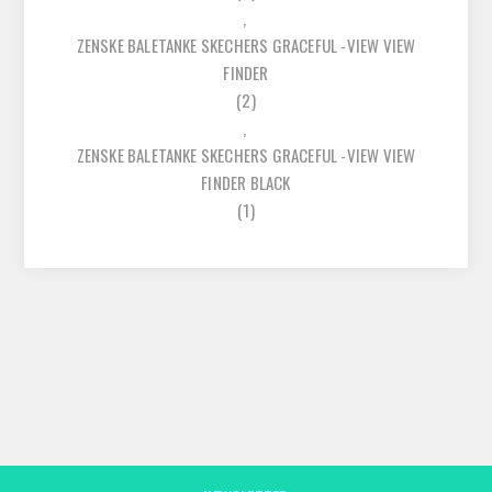
,
ZENSKE BALETANKE SKECHERS GRACEFUL -VIEW VIEW
FINDER
(2)
,
ZENSKE BALETANKE SKECHERS GRACEFUL -VIEW VIEW
FINDER BLACK
(1)