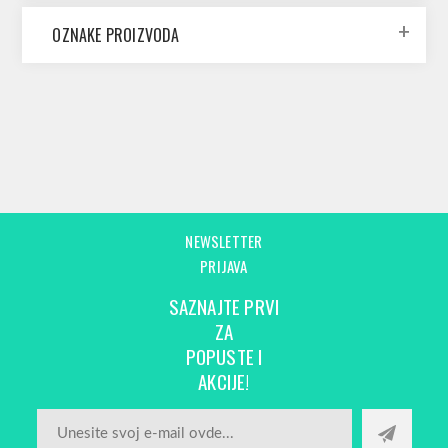
OZNAKE PROIZVODA
NEWSLETTER
PRIJAVA
SAZNAJTE PRVI
ZA
POPUSTE I
AKCIJE!