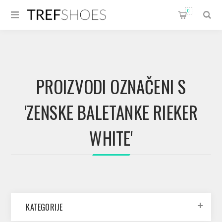
0
PROIZVODI OZNAČENI S
'ZENSKE BALETANKE RIEKER
WHITE'
KATEGORIJE