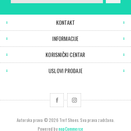
KONTAKT
INFORMACIJE
KORISNIČKI CENTAR
USLOVI PRODAJE
Autorska prava © 2026 Tref Shoes. Sva prava zadržana.
Powered by
nopCommerce