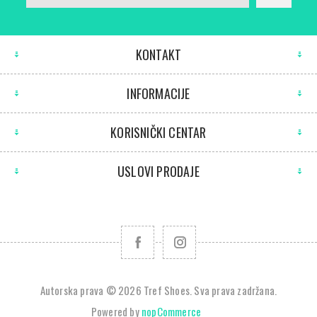
KONTAKT
INFORMACIJE
KORISNIČKI CENTAR
USLOVI PRODAJE
Autorska prava © 2026 Tref Shoes. Sva prava zadržana.
Powered by
nopCommerce