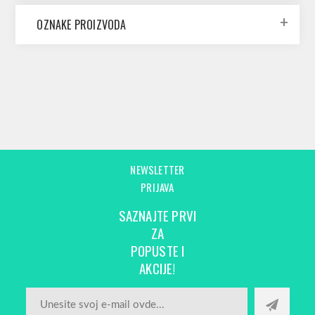
OZNAKE PROIZVODA
NEWSLETTER
PRIJAVA
SAZNAJTE PRVI
ZA
POPUSTE I
AKCIJE!