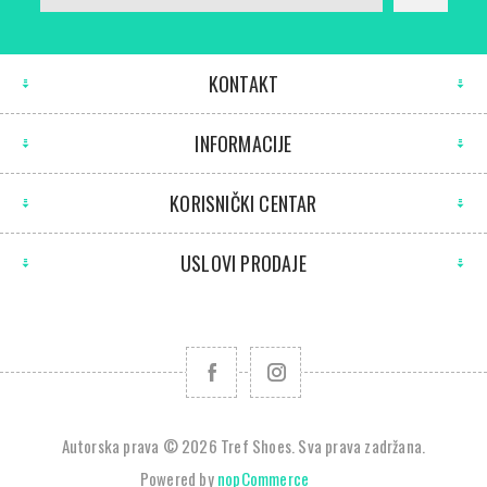
KONTAKT
INFORMACIJE
KORISNIČKI CENTAR
USLOVI PRODAJE
Autorska prava © 2026 Tref Shoes. Sva prava zadržana.
Powered by
nopCommerce