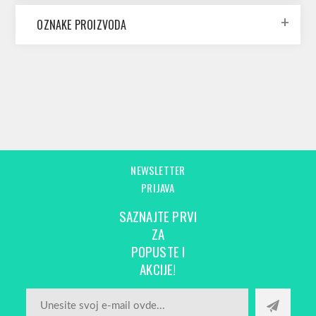
OZNAKE PROIZVODA
NEWSLETTER
PRIJAVA
SAZNAJTE PRVI
ZA
POPUSTE I
AKCIJE!