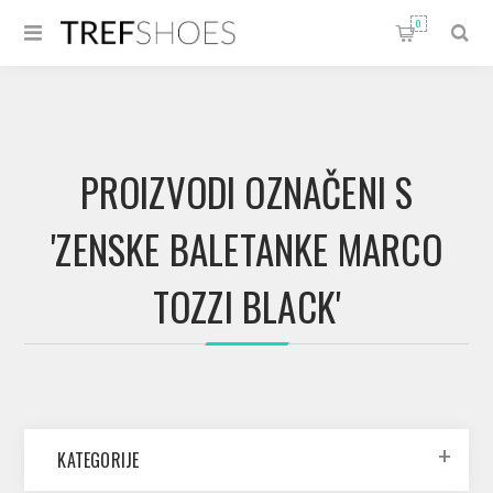
0
PROIZVODI OZNAČENI S
'ZENSKE BALETANKE MARCO
TOZZI BLACK'
KATEGORIJE