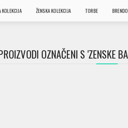
 KOLEKCIJA
ŽENSKA KOLEKCIJA
TORBE
BRENDO
PROIZVODI OZNAČENI S 'ZENSKE B