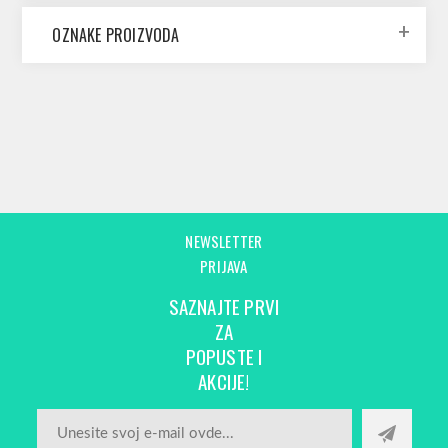
OZNAKE PROIZVODA
NEWSLETTER
PRIJAVA
SAZNAJTE PRVI
ZA
POPUSTE I
AKCIJE!