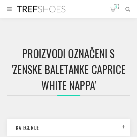
0
PROIZVODI OZNAČENI S
'ZENSKE BALETANKE CAPRICE
WHITE NAPPA'
KATEGORIJE