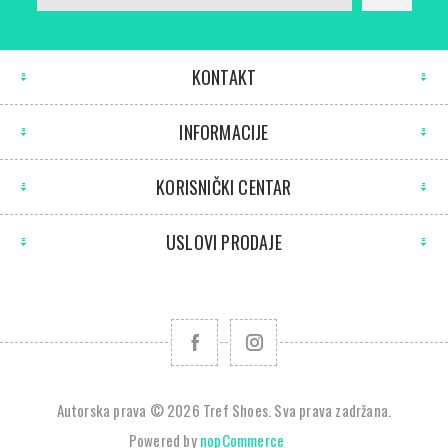
KONTAKT
INFORMACIJE
KORISNIČKI CENTAR
USLOVI PRODAJE
Autorska prava © 2026 Tref Shoes. Sva prava zadržana.
Powered by
nopCommerce