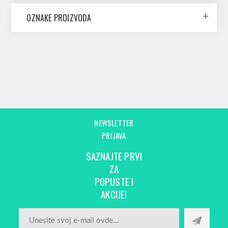
OZNAKE PROIZVODA
NEWSLETTER
PRIJAVA
SAZNAJTE PRVI
ZA
POPUSTE I
AKCIJE!