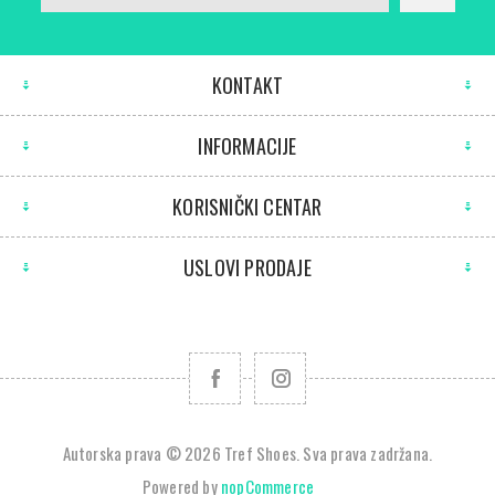
KONTAKT
INFORMACIJE
KORISNIČKI CENTAR
USLOVI PRODAJE
Autorska prava © 2026 Tref Shoes. Sva prava zadržana.
Powered by
nopCommerce