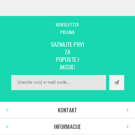
NEWSLETTER
PRIJAVA
SAZNAJTE PRVI
ZA
POPUSTE I
AKCIJE!
KONTAKT
INFORMACIJE