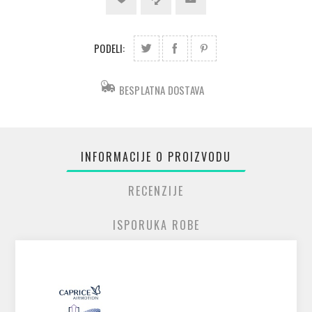
PODELI:
BESPLATNA DOSTAVA
INFORMACIJE O PROIZVODU
RECENZIJE
ISPORUKA ROBE