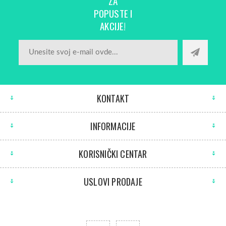
ZA
POPUSTE I
AKCIJE!
KONTAKT
INFORMACIJE
KORISNIČKI CENTAR
USLOVI PRODAJE