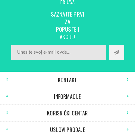
PRIJAVA
SAZNAJTE PRVI
ZA
POPUSTE I
AKCIJE!
KONTAKT
INFORMACIJE
KORISNIČKI CENTAR
USLOVI PRODAJE