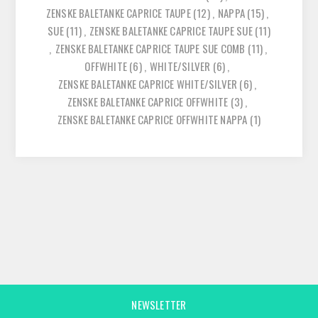
ZENSKE BALETANKE CAPRICE TAUPE
(12)
,
NAPPA
(15)
,
SUE
(11)
,
ZENSKE BALETANKE CAPRICE TAUPE SUE
(11)
,
ZENSKE BALETANKE CAPRICE TAUPE SUE COMB
(11)
,
OFFWHITE
(6)
,
WHITE/SILVER
(6)
,
ZENSKE BALETANKE CAPRICE WHITE/SILVER
(6)
,
ZENSKE BALETANKE CAPRICE OFFWHITE
(3)
,
ZENSKE BALETANKE CAPRICE OFFWHITE NAPPA
(1)
NEWSLETTER