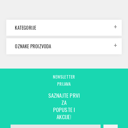
KATEGORIJE
OZNAKE PROIZVODA
NEWSLETTER
PRIJAVA
SAZNAJTE PRVI
ZA
POPUSTE I
AKCIJE!