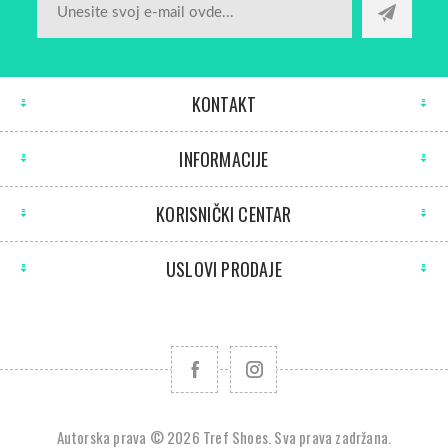
KONTAKT
INFORMACIJE
KORISNIČKI CENTAR
USLOVI PRODAJE
Autorska prava © 2026 Tref Shoes. Sva prava zadržana.