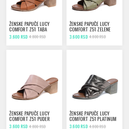
ŽENSKE PAPUČE LUCY
ŽENSKE PAPUČE LUCY
COMFORT Z51 TABA
COMFORT Z51 ZELENE
3.600 RSD
3.600 RSD
4.800 RSD
4.800 RSD
ŽENSKE PAPUČE LUCY
ŽENSKE PAPUČE LUCY
COMFORT Z51 PUDER
COMFORT Z51 PLATINUM
3.600 RSD
3.600 RSD
4.800 RSD
4.800 RSD