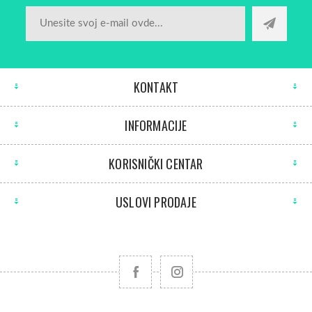
KONTAKT
INFORMACIJE
KORISNIČKI CENTAR
USLOVI PRODAJE