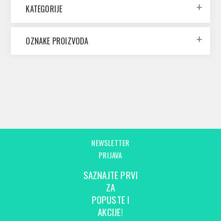
KATEGORIJE
OZNAKE PROIZVODA
NEWSLETTER
PRIJAVA
SAZNAJTE PRVI
ZA
POPUSTE I
AKCIJE!