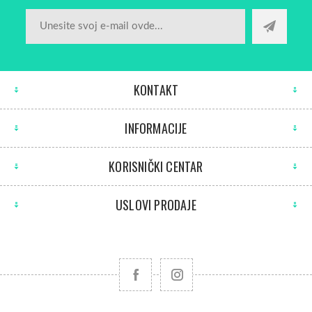
KONTAKT
INFORMACIJE
KORISNIČKI CENTAR
USLOVI PRODAJE