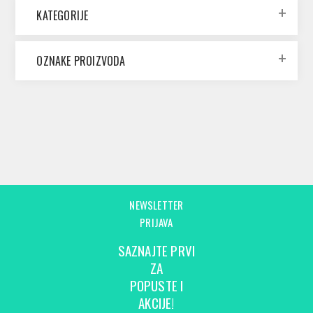
KATEGORIJE
OZNAKE PROIZVODA
NEWSLETTER
PRIJAVA
SAZNAJTE PRVI
ZA
POPUSTE I
AKCIJE!