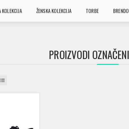
 KOLEKCIJA
ŽENSKA KOLEKCIJA
TORBE
BRENDO
PROIZVODI OZNAČENI 