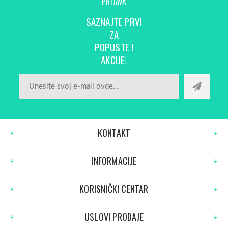
PRIJAVA
SAZNAJTE PRVI
ZA
POPUSTE I
AKCIJE!
KONTAKT
INFORMACIJE
KORISNIČKI CENTAR
USLOVI PRODAJE