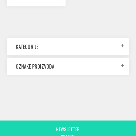
KATEGORIJE
OZNAKE PROIZVODA
NEWSLETTER