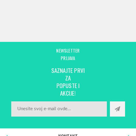
NEWSLETTER
PRIJAVA
SAZNAJTE PRVI
ZA
POPUSTE I
AKCIJE!