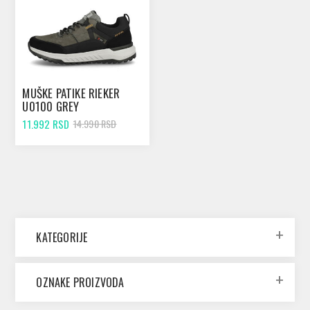
MUŠKE PATIKE RIEKER
U0100 GREY
11.992 RSD
14.990 RSD
KATEGORIJE
OZNAKE PROIZVODA