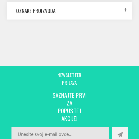
OZNAKE PROIZVODA
NEWSLETTER
PRIJAVA
SAZNAJTE PRVI
ZA
POPUSTE I
AKCIJE!