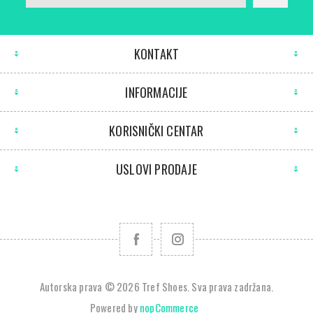
KONTAKT
INFORMACIJE
KORISNIČKI CENTAR
USLOVI PRODAJE
Autorska prava © 2026 Tref Shoes. Sva prava zadržana.
Powered by
nopCommerce