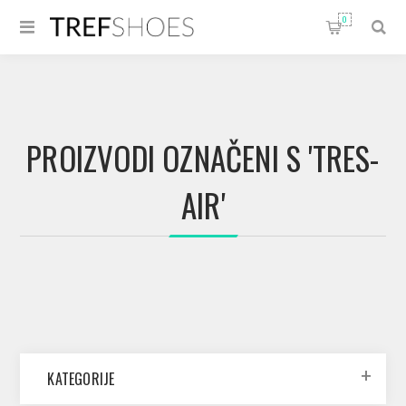
0
PROIZVODI OZNAČENI S 'TRES-
AIR'
KATEGORIJE