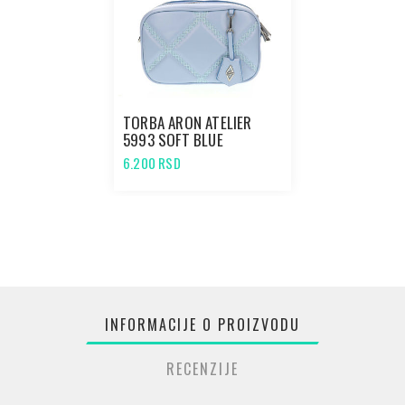
TORBA ARON ATELIER
5993 SOFT BLUE
6.200 RSD
INFORMACIJE O PROIZVODU
RECENZIJE