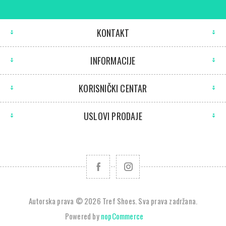
KONTAKT
INFORMACIJE
KORISNIČKI CENTAR
USLOVI PRODAJE
Autorska prava © 2026 Tref Shoes. Sva prava zadržana.
Powered by
nopCommerce