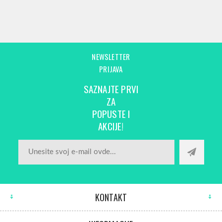
NEWSLETTER
PRIJAVA
SAZNAJTE PRVI
ZA
POPUSTE I
AKCIJE!
KONTAKT