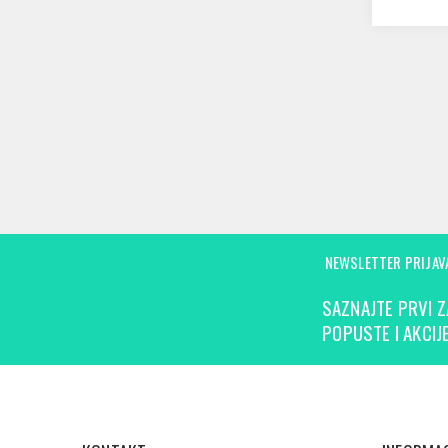
NEWSLETTER PRIJAV
SAZNAJTE PRVI Z
POPUSTE I AKCIJE