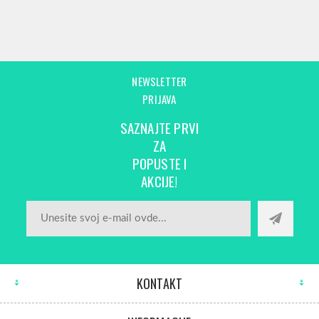
NEWSLETTER
PRIJAVA
SAZNAJTE PRVI
ZA
POPUSTE I
AKCIJE!
KONTAKT