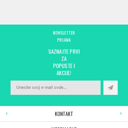
NEWSLETTER
PRIJAVA
SAZNAJTE PRVI
ZA
POPUSTE I
AKCIJE!
KONTAKT