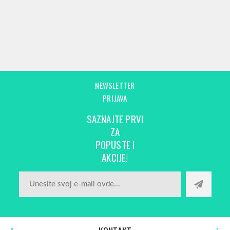
NEWSLETTER
PRIJAVA
SAZNAJTE PRVI
ZA
POPUSTE I
AKCIJE!