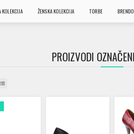
 KOLEKCIJA
ŽENSKA KOLEKCIJA
TORBE
BRENDO
PROIZVODI OZNAČENI 