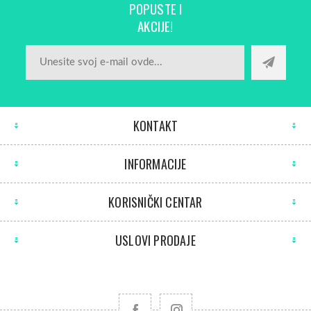
POPUSTE I
AKCIJE!
KONTAKT
INFORMACIJE
KORISNIČKI CENTAR
USLOVI PRODAJE