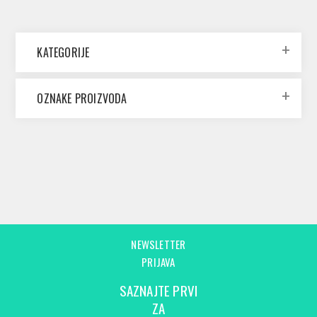
KATEGORIJE
OZNAKE PROIZVODA
NEWSLETTER
PRIJAVA
SAZNAJTE PRVI
ZA