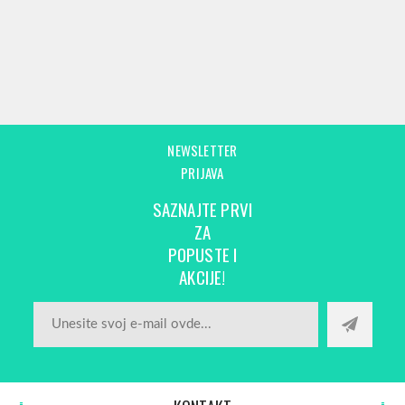
NEWSLETTER
PRIJAVA
SAZNAJTE PRVI
ZA
POPUSTE I
AKCIJE!