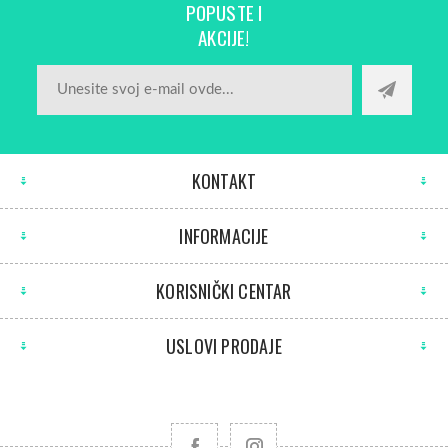
POPUSTE I
AKCIJE!
KONTAKT
INFORMACIJE
KORISNIČKI CENTAR
USLOVI PRODAJE