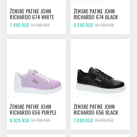
ŽENSKE PATIKE JOHN
ŽENSKE PATIKE JOHN
RICHARDO 674 WHITE
RICHARDO 674 BLACK
7.490 RSD
8.560 RSD
10.700 RSD
10.700 RSD
ŽENSKE PATIKE JOHN
ŽENSKE PATIKE JOHN
RICHARDO 656 PURPLE
RICHARDO 656 BLACK
8.025 RSD
7.800 RSD
10.700 RSD
10.400 RSD