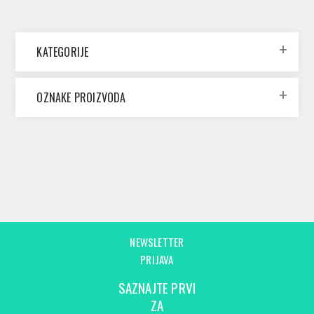
KATEGORIJE
OZNAKE PROIZVODA
NEWSLETTER
PRIJAVA
SAZNAJTE PRVI
ZA