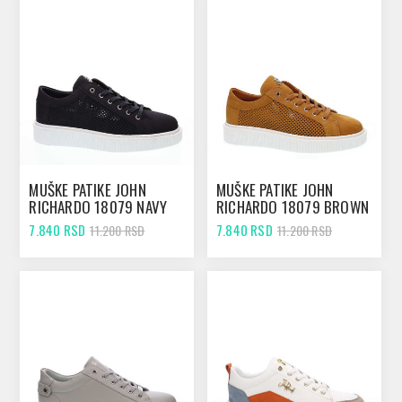
MUŠKE PATIKE JOHN
MUŠKE PATIKE JOHN
RICHARDO 18079 NAVY
RICHARDO 18079 BROWN
7.840 RSD
7.840 RSD
11.200 RSD
11.200 RSD