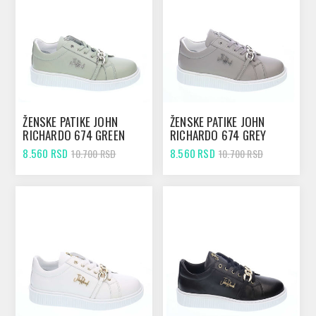
ŽENSKE PATIKE JOHN
ŽENSKE PATIKE JOHN
RICHARDO 674 GREEN
RICHARDO 674 GREY
8.560 RSD
8.560 RSD
10.700 RSD
10.700 RSD