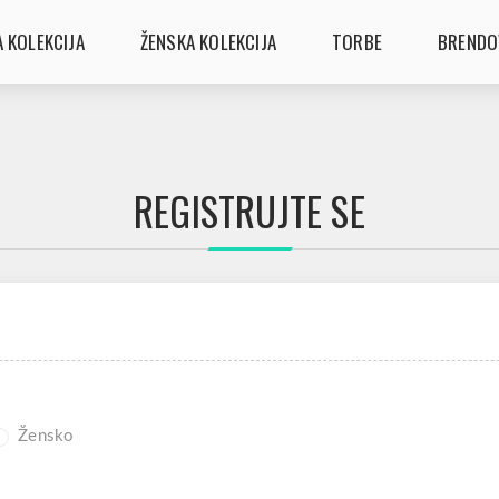
 KOLEKCIJA
ŽENSKA KOLEKCIJA
TORBE
BRENDO
REGISTRUJTE SE
Žensko