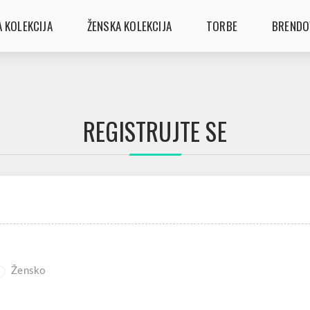
 KOLEKCIJA
ŽENSKA KOLEKCIJA
TORBE
BRENDO
REGISTRUJTE SE
Žensko