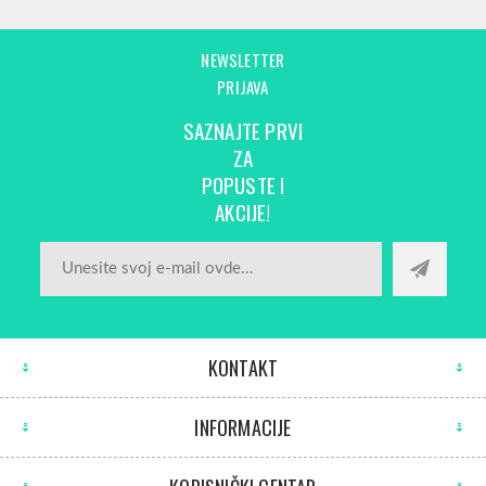
NEWSLETTER
PRIJAVA
SAZNAJTE PRVI
ZA
POPUSTE I
AKCIJE!
KONTAKT
INFORMACIJE