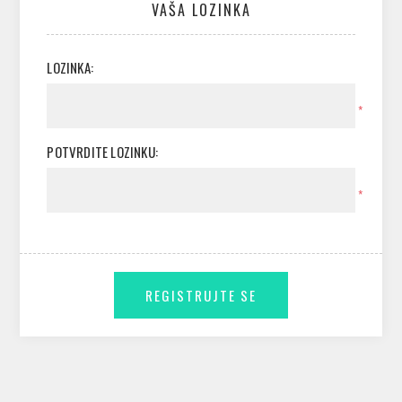
VAŠA LOZINKA
LOZINKA:
*
POTVRDITE LOZINKU:
*