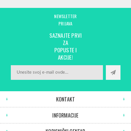
NEWSLETTER
PRIJAVA
SAZNAJTE PRVI
ZA
POPUSTE I
AKCIJE!
KONTAKT
INFORMACIJE