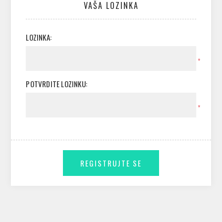
VAŠA LOZINKA
LOZINKA:
*
POTVRDITE LOZINKU:
*