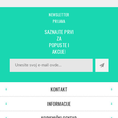
NEWSLETTER
PRIJAVA
SAZNAJTE PRVI
ZA
POPUSTE I
AKCIJE!
KONTAKT
INFORMACIJE