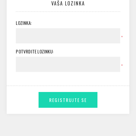
VAŠA LOZINKA
LOZINKA:
*
POTVRDITE LOZINKU:
*