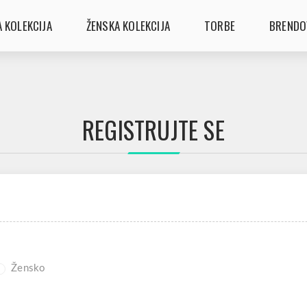
 KOLEKCIJA
ŽENSKA KOLEKCIJA
TORBE
BRENDO
REGISTRUJTE SE
Žensko