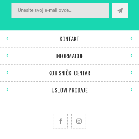
KONTAKT
INFORMACIJE
KORISNIČKI CENTAR
USLOVI PRODAJE