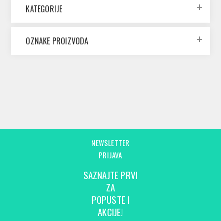
KATEGORIJE
OZNAKE PROIZVODA
NEWSLETTER
PRIJAVA
SAZNAJTE PRVI
ZA
POPUSTE I
AKCIJE!