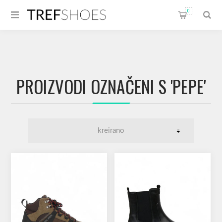
0
PROIZVODI OZNAČENI S 'PEPE'