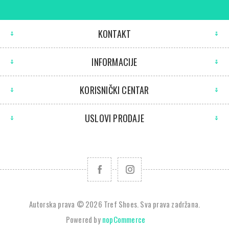
KONTAKT
INFORMACIJE
KORISNIČKI CENTAR
USLOVI PRODAJE
Autorska prava © 2026 Tref Shoes. Sva prava zadržana.
Powered by
nopCommerce