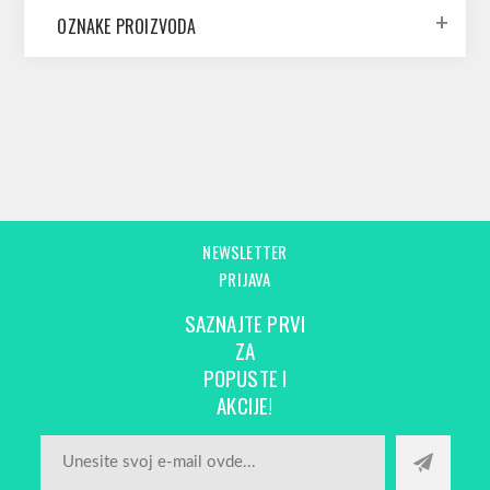
OZNAKE PROIZVODA
NEWSLETTER
PRIJAVA
SAZNAJTE PRVI
ZA
POPUSTE I
AKCIJE!