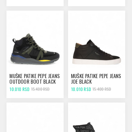
MUŠKE PATIKE PEPE JEANS
MUŠKE PATIKE PEPE JEANS
OUTDOOR BOOT BLACK
JOE BLACK
10.010 RSD
10.010 RSD
15.400 RSD
15.400 RSD