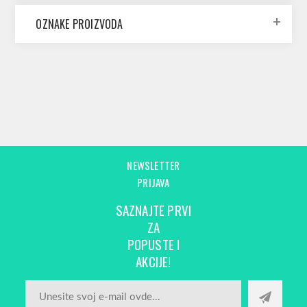
OZNAKE PROIZVODA
NEWSLETTER
PRIJAVA
SAZNAJTE PRVI
ZA
POPUSTE I
AKCIJE!