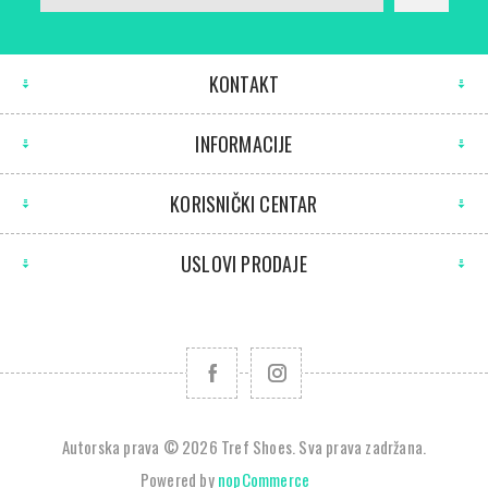
KONTAKT
INFORMACIJE
KORISNIČKI CENTAR
USLOVI PRODAJE
Autorska prava © 2026 Tref Shoes. Sva prava zadržana.
Powered by
nopCommerce