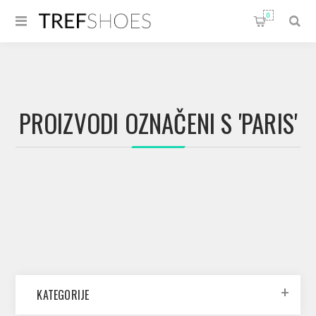
0
PROIZVODI OZNAČENI S 'PARIS'
KATEGORIJE