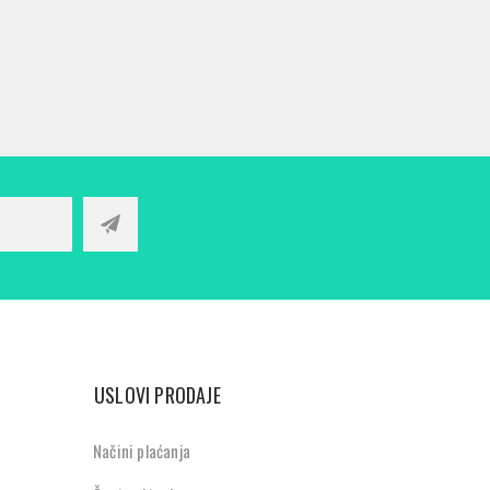
USLOVI PRODAJE
Načini plaćanja