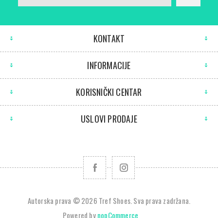
KONTAKT
INFORMACIJE
KORISNIČKI CENTAR
USLOVI PRODAJE
Autorska prava © 2026 Tref Shoes. Sva prava zadržana.
Powered by
nopCommerce