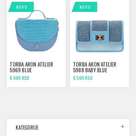
NOVO
NOVO
TORBA ARON ATELIER
TORBA ARON ATELIER
5969 BLUE
5988 BABY BLUE
6.500 RSD
6.500 RSD
KATEGORIJE