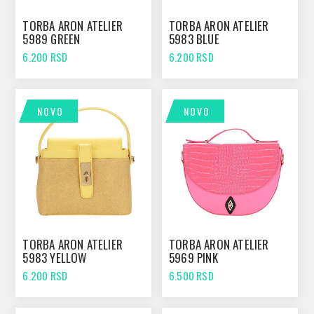
TORBA ARON ATELIER
TORBA ARON ATELIER
5989 GREEN
5983 BLUE
6.200 RSD
6.200 RSD
NOVO
NOVO
TORBA ARON ATELIER
TORBA ARON ATELIER
5983 YELLOW
5969 PINK
6.200 RSD
6.500 RSD