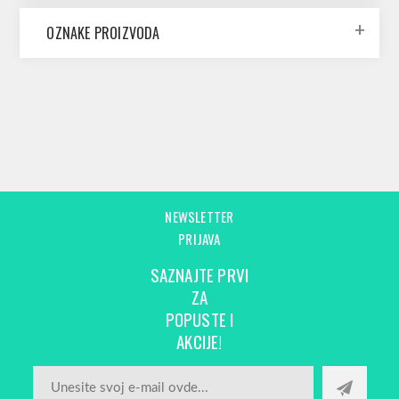
OZNAKE PROIZVODA
NEWSLETTER
PRIJAVA
SAZNAJTE PRVI
ZA
POPUSTE I
AKCIJE!