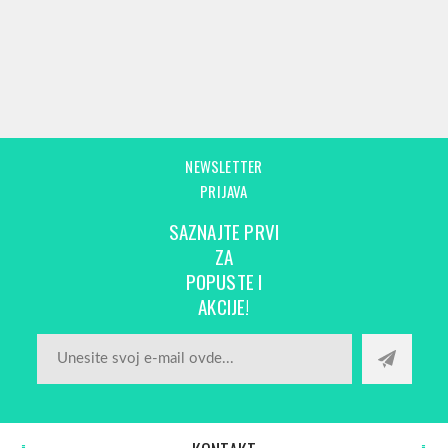
NEWSLETTER
PRIJAVA
SAZNAJTE PRVI
ZA
POPUSTE I
AKCIJE!