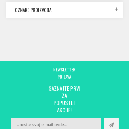
OZNAKE PROIZVODA
NEWSLETTER
PRIJAVA
SAZNAJTE PRVI
ZA
POPUSTE I
AKCIJE!