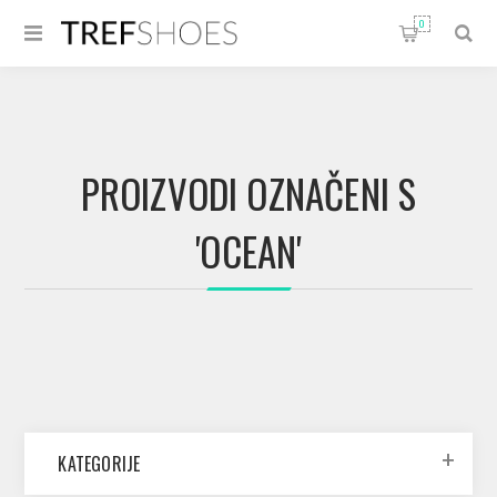
0
PROIZVODI OZNAČENI S
'OCEAN'
KATEGORIJE