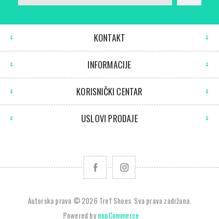
KONTAKT
INFORMACIJE
KORISNIČKI CENTAR
USLOVI PRODAJE
Autorska prava © 2026 Tref Shoes. Sva prava zadržana.
Powered by
nopCommerce