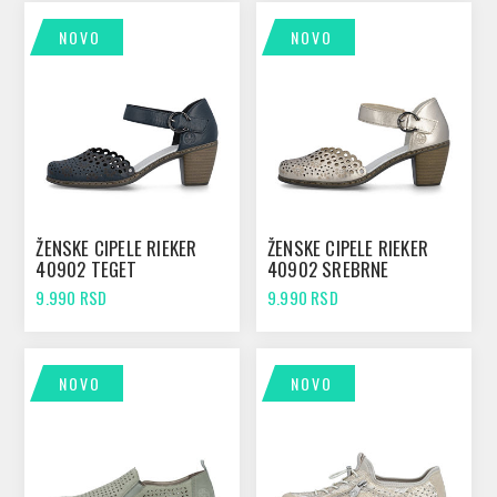
NOVO
NOVO
ŽENSKE CIPELE RIEKER
ŽENSKE CIPELE RIEKER
40902 TEGET
40902 SREBRNE
9.990 RSD
9.990 RSD
NOVO
NOVO