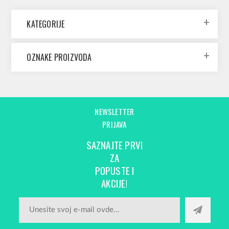
KATEGORIJE
OZNAKE PROIZVODA
NEWSLETTER
PRIJAVA
SAZNAJTE PRVI
ZA
POPUSTE I
AKCIJE!