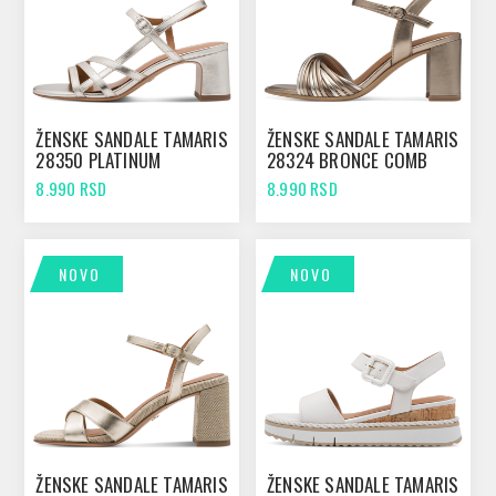
ŽENSKE SANDALE TAMARIS
ŽENSKE SANDALE TAMARIS
28350 PLATINUM
28324 BRONCE COMB
8.990 RSD
8.990 RSD
NOVO
NOVO
ŽENSKE SANDALE TAMARIS
ŽENSKE SANDALE TAMARIS