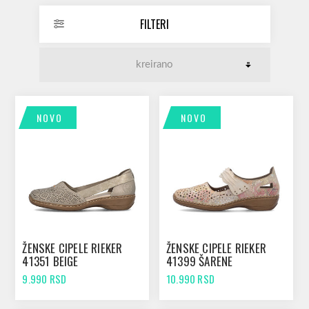
FILTERI
NOVO
NOVO
ŽENSKE CIPELE RIEKER
ŽENSKE CIPELE RIEKER
41351 BEIGE
41399 ŠARENE
9.990 RSD
10.990 RSD