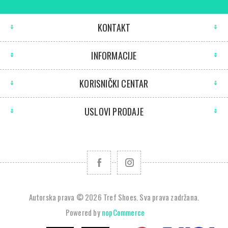
KONTAKT
INFORMACIJE
KORISNIČKI CENTAR
USLOVI PRODAJE
Autorska prava © 2026 Tref Shoes. Sva prava zadržana.
Powered by
nopCommerce