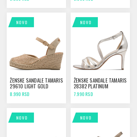
NOVO
NOVO
ŽENSKE SANDALE TAMARIS
ŽENSKE SANDALE TAMARIS
29610 LIGHT GOLD
28382 PLATINUM
8.990 RSD
7.990 RSD
NOVO
NOVO