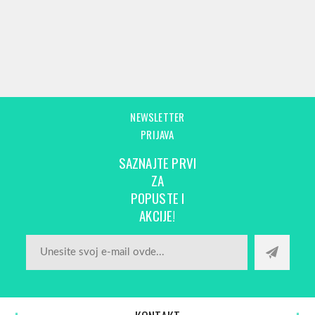
NEWSLETTER
PRIJAVA
SAZNAJTE PRVI
ZA
POPUSTE I
AKCIJE!